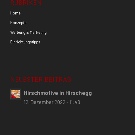
RUBRIKEN
Home
Konzepte
Werbung & Marketing
Einrichtungstipps
NEUESTER BEITRAG
Hirschmotive in Hirschegg
12. Dezember 2022 - 11:48