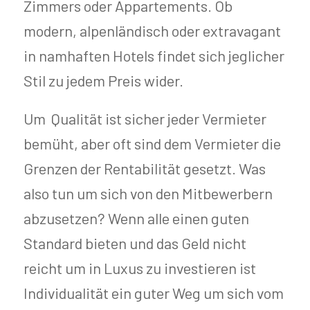
Zimmers oder Appartements. Ob
modern, alpenländisch oder extravagant
in namhaften Hotels findet sich jeglicher
Stil zu jedem Preis wider.
Um Qualität ist sicher jeder Vermieter
bemüht, aber oft sind dem Vermieter die
Grenzen der Rentabilität gesetzt. Was
also tun um sich von den Mitbewerbern
abzusetzen? Wenn alle einen guten
Standard bieten und das Geld nicht
reicht um in Luxus zu investieren ist
Individualität ein guter Weg um sich vom