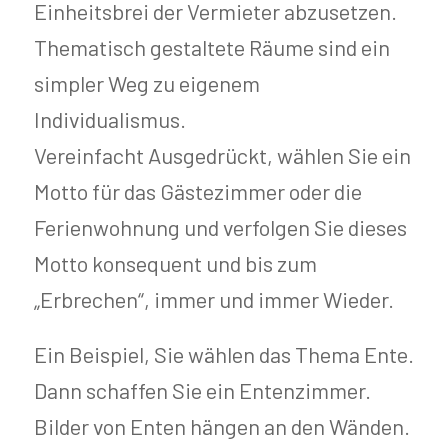
Einheitsbrei der Vermieter abzusetzen.
Thematisch gestaltete Räume sind ein
simpler Weg zu eigenem
Individualismus.
Vereinfacht Ausgedrückt, wählen Sie ein
Motto für das Gästezimmer oder die
Ferienwohnung und verfolgen Sie dieses
Motto konsequent und bis zum
„Erbrechen“, immer und immer Wieder.
Ein Beispiel, Sie wählen das Thema Ente.
Dann schaffen Sie ein Entenzimmer.
Bilder von Enten hängen an den Wänden.