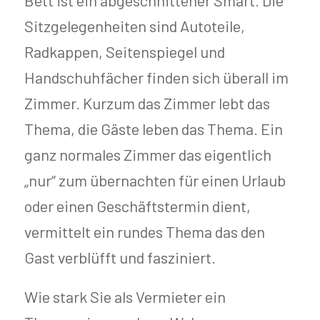
Bett ist ein abgeschnittener Smart. Die
Sitzgelegenheiten sind Autoteile,
Radkappen, Seitenspiegel und
Handschuhfächer finden sich überall im
Zimmer. Kurzum das Zimmer lebt das
Thema, die Gäste leben das Thema. Ein
ganz normales Zimmer das eigentlich
„nur“ zum übernachten für einen Urlaub
oder einen Geschäftstermin dient,
vermittelt ein rundes Thema das den
Gast verblüfft und fasziniert.
Wie stark Sie als Vermieter ein