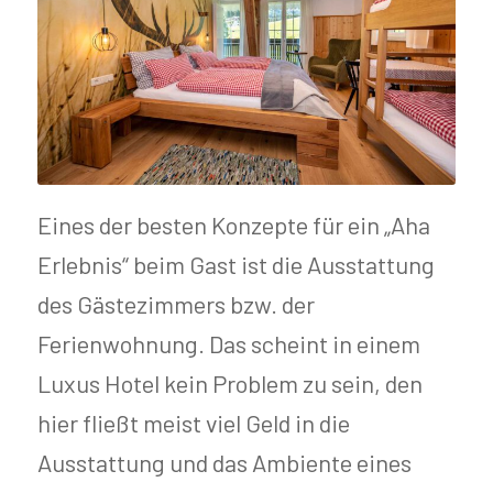
Eines der besten Konzepte für ein „Aha
Erlebnis“ beim Gast ist die Ausstattung
des Gästezimmers bzw. der
Ferienwohnung. Das scheint in einem
Luxus Hotel kein Problem zu sein, den
hier fließt meist viel Geld in die
Ausstattung und das Ambiente eines