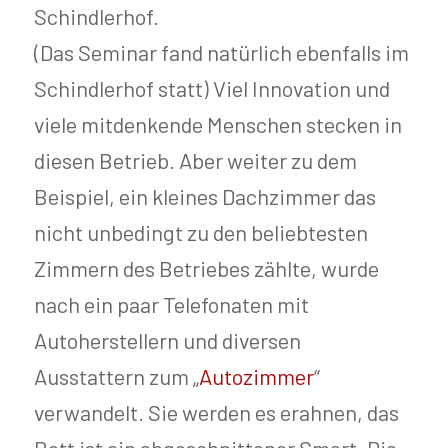
Schindlerhof.
(Das Seminar fand natürlich ebenfalls im
Schindlerhof statt) Viel Innovation und
viele mitdenkende Menschen stecken in
diesen Betrieb. Aber weiter zu dem
Beispiel, ein kleines Dachzimmer das
nicht unbedingt zu den beliebtesten
Zimmern des Betriebes zählte, wurde
nach ein paar Telefonaten mit
Autoherstellern und diversen
Ausstattern zum „
Autozimmer
“
verwandelt. Sie werden es erahnen, das