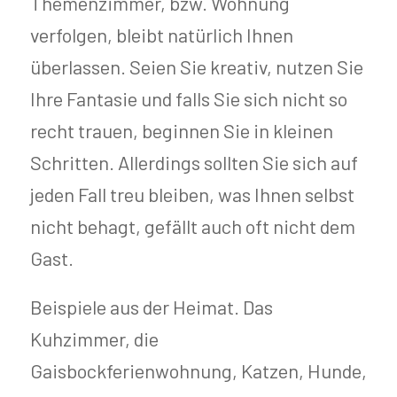
Themenzimmer, bzw. Wohnung
verfolgen, bleibt natürlich Ihnen
überlassen. Seien Sie kreativ, nutzen Sie
Ihre Fantasie und falls Sie sich nicht so
recht trauen, beginnen Sie in kleinen
Schritten. Allerdings sollten Sie sich auf
jeden Fall treu bleiben, was Ihnen selbst
nicht behagt, gefällt auch oft nicht dem
Gast.
Beispiele aus der Heimat. Das
Kuhzimmer, die
Gaisbockferienwohnung, Katzen, Hunde,