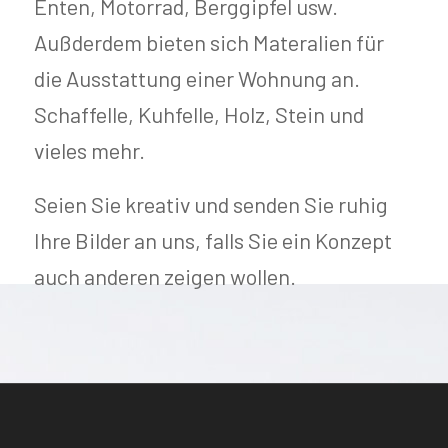
Enten, Motorrad, Berggipfel usw.
Außderdem bieten sich Materalien für
die Ausstattung einer Wohnung an.
Schaffelle, Kuhfelle, Holz, Stein und
vieles mehr.
Seien Sie kreativ und senden Sie ruhig
Ihre Bilder an uns, falls Sie ein Konzept
auch anderen zeigen wollen.