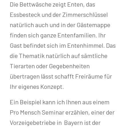
Die Bettwäsche zeigt Enten, das
Essbesteck und der Zimmerschlüssel
natürlich auch und in der Gästemappe
finden sich ganze Entenfamilien. Ihr
Gast befindet sich im Entenhimmel. Das
die Thematik natürlich auf sämtliche
Tierarten oder Gegebenheiten
übertragen lässt schafft Freiräume für
Ihr eigenes Konzept.
Ein Beispiel kann ich Ihnen aus einem
Pro Mensch Seminar erzählen, einer der
Vorzeigebetriebe in Bayern ist der