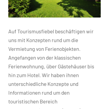
Auf Tourismusfiebel beschäftigen wir
uns mit Konzepten rund um die
Vermietung von Ferienobjekten.
Angefangen von der klassischen
Ferienwohnung, über Gästehäuser bis
hin zum Hotel. Wir haben ihnen
unterschiedliche Konzepte und
Informationen rund um den
touristischen Bereich