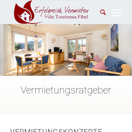
Vermietungsratgeber