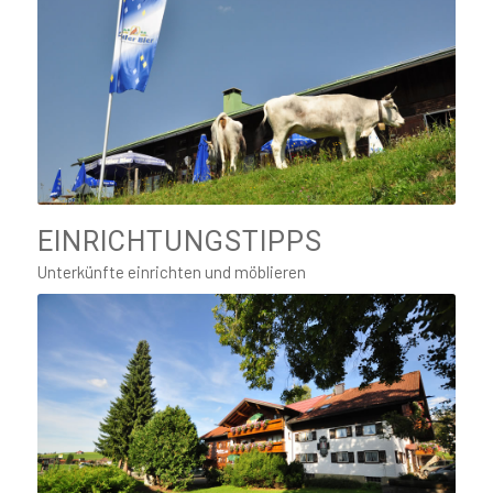
EINRICHTUNGSTIPPS
Unterkünfte einrichten und möblieren