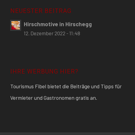
NEUESTER BEITRAG
Hirschmotive in Hirschegg
12. Dezember 2022 - 11:48
IHRE WERBUNG HIER?
Tourismus Fibel bietet die Beiträge und Tipps für
Vermieter und Gastronomen gratis an.