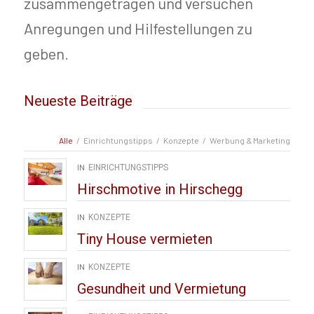
zusammengetragen und versuchen
Anregungen und Hilfestellungen zu
geben.
Neueste Beiträge
Alle
/
Einrichtungstipps
/
Konzepte
/
Werbung & Marketing
IN
EINRICHTUNGSTIPPS
Hirschmotive in Hirschegg
IN
KONZEPTE
Tiny House vermieten
IN
KONZEPTE
Gesundheit und Vermietung