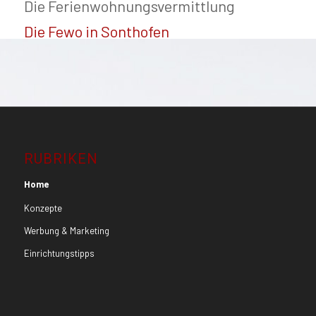
Die Ferienwohnungsvermittlung
Die Fewo in Sonthofen
RUBRIKEN
Home
Konzepte
Werbung & Marketing
Einrichtungstipps