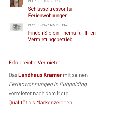
IN
EINRICHTUNGSTIPPS
Schlüsseltressor für
Ferienwohnungen
IN
WERBUNG & MARKETING
Finden Sie ein Thema für Ihren
Vermietungsbetrieb
Erfolgreiche Vermieter
Das
Landhaus Kramer
mit seinen
Ferienwohnungen in Ruhpolding
vermietet nach dem Moto:
Qualität als Markenzeichen