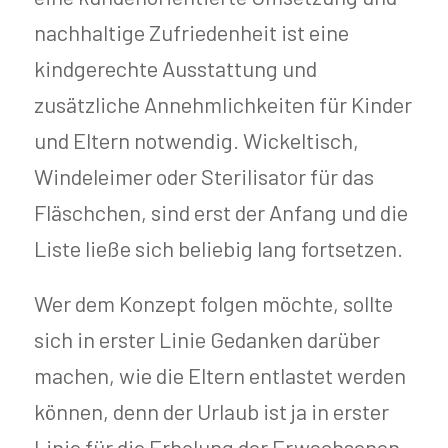
nachhaltige Zufriedenheit ist eine
kindgerechte Ausstattung und
zusätzliche Annehmlichkeiten für Kinder
und Eltern notwendig. Wickeltisch,
Windeleimer oder Sterilisator für das
Fläschchen, sind erst der Anfang und die
Liste ließe sich beliebig lang fortsetzen.
Wer dem Konzept folgen möchte, sollte
sich in erster Linie Gedanken darüber
machen, wie die Eltern entlastet werden
können, denn der Urlaub ist ja in erster
Linie für die Erholung der Erwachsenen