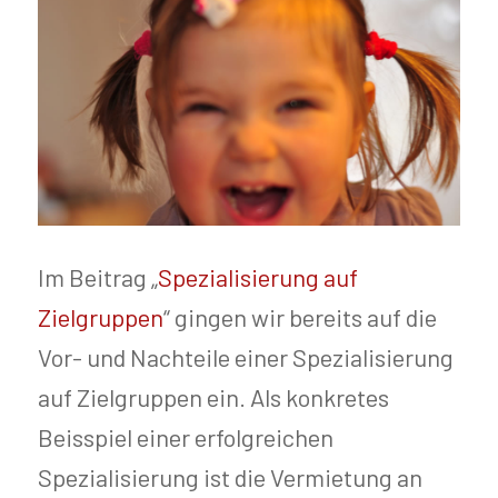
Im Beitrag „
Spezialisierung auf
Zielgruppen
“ gingen wir bereits auf die
Vor- und Nachteile einer Spezialisierung
auf Zielgruppen ein. Als konkretes
Beisspiel einer erfolgreichen
Spezialisierung ist die Vermietung an