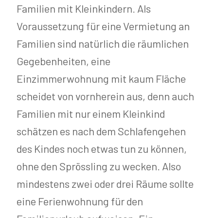
Familien mit Kleinkindern. Als
Voraussetzung für eine Vermietung an
Familien sind natürlich die räumlichen
Gegebenheiten, eine
Einzimmerwohnung mit kaum Fläche
scheidet von vornherein aus, denn auch
Familien mit nur einem Kleinkind
schätzen es nach dem Schlafengehen
des Kindes noch etwas tun zu können,
ohne den Sprössling zu wecken. Also
mindestens zwei oder drei Räume sollte
eine Ferienwohnung für den