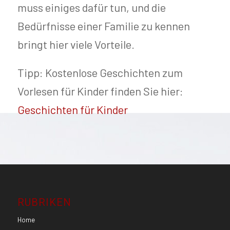
muss einiges dafür tun, und die
Bedürfnisse einer Familie zu kennen
bringt hier viele Vorteile.
Tipp: Kostenlose Geschichten zum
Vorlesen für Kinder finden Sie hier:
Geschichten für Kinder
RUBRIKEN
Home