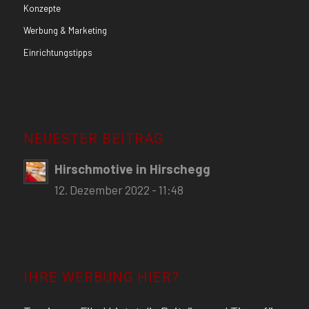
Konzepte
Werbung & Marketing
Einrichtungstipps
NEUESTER BEITRAG
Hirschmotive in Hirschegg
12. Dezember 2022 - 11:48
IHRE WERBUNG HIER?