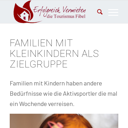
FAMILIEN MIT
KLEINKINDERN ALS
ZIELGRUPPE
Familien mit Kindern haben andere
Bedürfnisse wie die Aktivsportler die mal
ein Wochende verreisen.