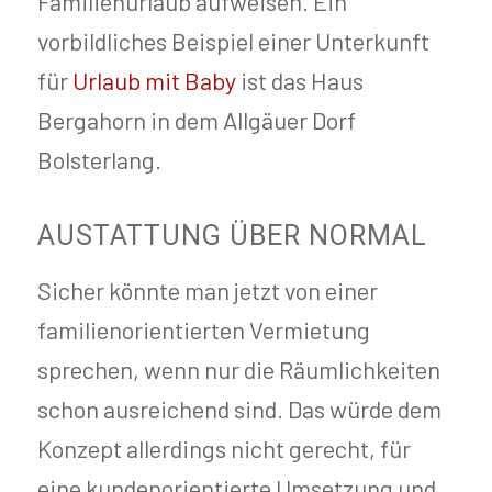
Familienurlaub aufweisen. Ein
vorbildliches Beispiel einer Unterkunft
für
Urlaub mit Baby
ist das Haus
Bergahorn in dem Allgäuer Dorf
Bolsterlang.
AUSTATTUNG ÜBER NORMAL
Sicher könnte man jetzt von einer
familienorientierten Vermietung
sprechen, wenn nur die Räumlichkeiten
schon ausreichend sind. Das würde dem
Konzept allerdings nicht gerecht, für
eine kundenorientierte Umsetzung und