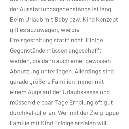
der Ausstattungsgegenstände ist lang.
Beim Urlaub mit Baby bzw. Kind Konzept
gilt es abzuwägen, wie die
Preisgestaltung stattfindet. Einige
Gegenstände müssen angeschafft
werden, die dann auch einer gewissen
Abnutzung unterliegen. Allerdings sind
gerade größere Familien immer mit
einem Auge auf der Urlaubskasse und
müssen die paar Tage Erholung oft gut
durchkalkulieren. Wer mit der Zielgruppe
Familie mit Kind Erfolge erzielen will,