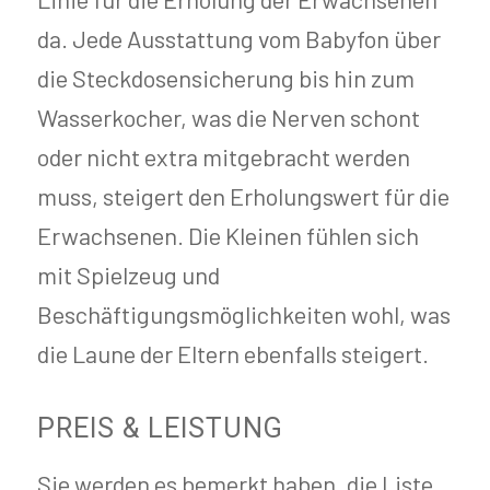
da. Jede Ausstattung vom Babyfon über
die Steckdosensicherung bis hin zum
Wasserkocher, was die Nerven schont
oder nicht extra mitgebracht werden
muss, steigert den Erholungswert für die
Erwachsenen. Die Kleinen fühlen sich
mit Spielzeug und
Beschäftigungsmöglichkeiten wohl, was
die Laune der Eltern ebenfalls steigert.
PREIS & LEISTUNG
Sie werden es bemerkt haben, die Liste